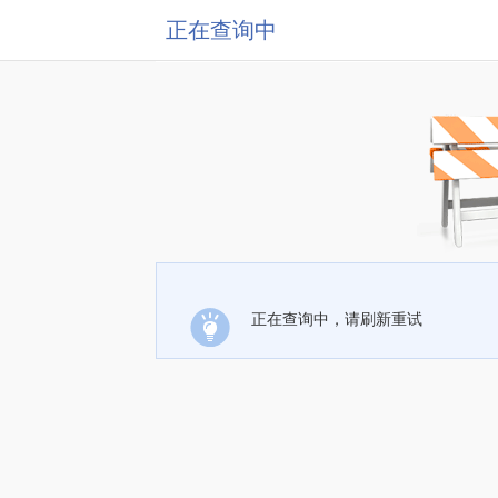
正在查询中
正在查询中，请刷新重试