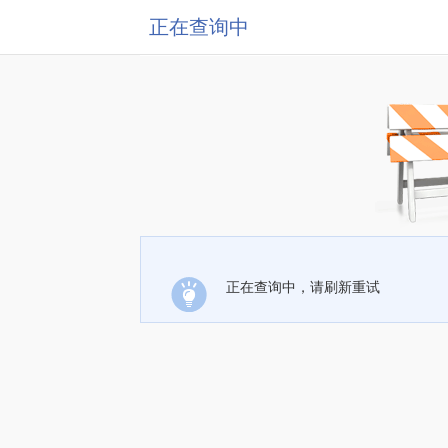
正在查询中
正在查询中，请刷新重试