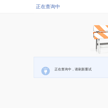
正在查询中
正在查询中，请刷新重试